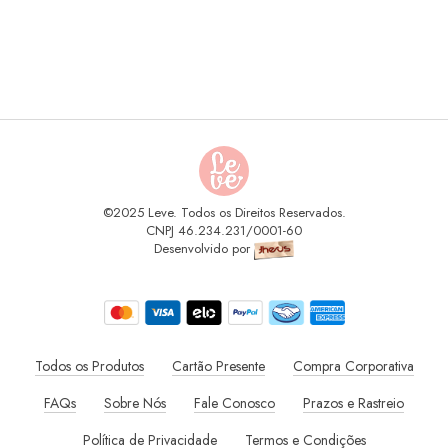
©2025 Leve. Todos os Direitos Reservados.
CNPJ 46.234.231/0001-60
Desenvolvido por
Todos os Produtos
Cartão Presente
Compra Corporativa
FAQs
Sobre Nós
Fale Conosco
Prazos e Rastreio
Política de Privacidade
Termos e Condições