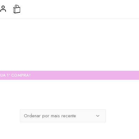
UA 1ª COMPRA!