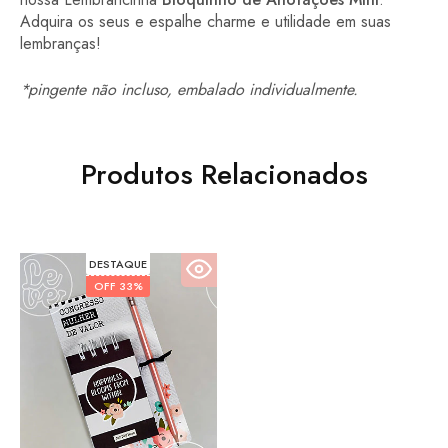
Adquira os seus e espalhe charme e utilidade em suas
lembranças!
*pingente não incluso, embalado individualmente.
Produtos Relacionados
DESTAQUE
OFF
33%