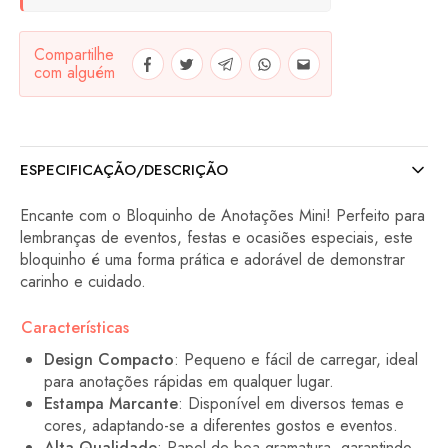
Compartilhe
com alguém
ESPECIFICAÇÃO/DESCRIÇÃO
Encante com o Bloquinho de Anotações Mini! Perfeito para
lembranças de eventos, festas e ocasiões especiais, este
bloquinho é uma forma prática e adorável de demonstrar
carinho e cuidado.
Características
Design Compacto
: Pequeno e fácil de carregar, ideal
para anotações rápidas em qualquer lugar.
Estampa Marcante
: Disponível em diversos temas e
cores, adaptando-se a diferentes gostos e eventos.
Alta Qualidade
: Papel de boa gramatura, garantindo