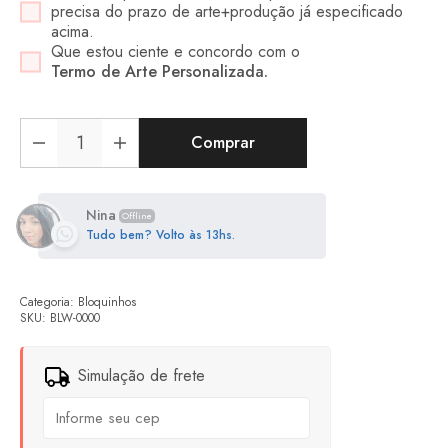
precisa do prazo de arte+produção já especificado
acima.
Que estou ciente e concordo com o
Termo de Arte Personalizada.
Comprar
Nina
Offline
Tudo bem? Volto às 13hs.
Categoria:
Bloquinhos
SKU:
BLW-0000
Simulação de frete