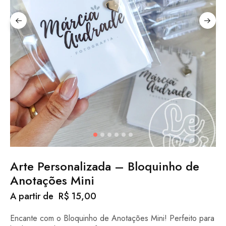
Arte Personalizada – Bloquinho de
Anotações Mini
A partir de
R$
15,00
Encante com o Bloquinho de Anotações Mini! Perfeito para