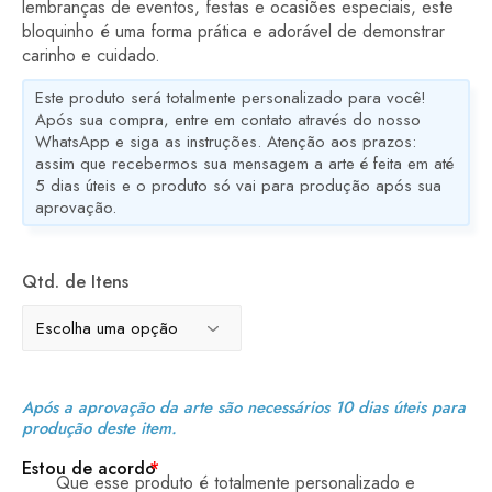
lembranças de eventos, festas e ocasiões especiais, este
bloquinho é uma forma prática e adorável de demonstrar
carinho e cuidado.
Este produto será totalmente personalizado para você!
Após sua compra, entre em contato através do nosso
WhatsApp e siga as instruções. Atenção aos prazos:
assim que recebermos sua mensagem a arte é feita em até
5 dias úteis e o produto só vai para produção após sua
aprovação.
Qtd. de Itens
Após a aprovação da arte são necessários 10 dias úteis para
produção deste item.
Estou de acordo
*
Que esse produto é totalmente personalizado e