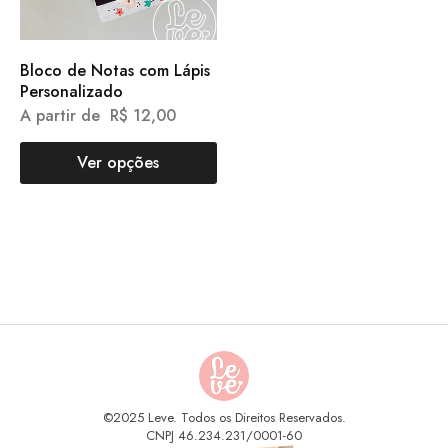
Bloco de Notas com Lápis
Personalizado
A partir de
R$
12,00
Ver opções
©2025 Leve. Todos os Direitos Reservados.
CNPJ 46.234.231/0001-60