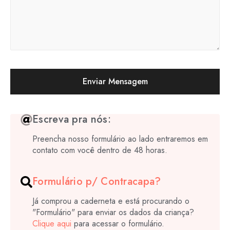
Escreva pra nós:
Preencha nosso formulário ao lado entraremos em
contato com você dentro de 48 horas.
Formulário p/ Contracapa?
Já comprou a caderneta e está procurando o
"Formulário" para enviar os dados da criança?
Clique aqui
para acessar o formulário.