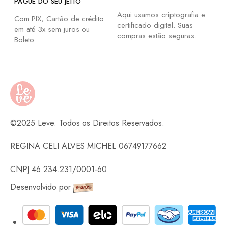
PAGUE DO SEU JEITO
Aqui usamos criptografia e
Com PIX, Cartão de crédito
certificado digital. Suas
em até 3x sem juros ou
compras estão seguras.
Boleto.
©2025 Leve. Todos os Direitos Reservados.
REGINA CELI ALVES MICHEL 06749177662
CNPJ 46.234.231/0001-60
Desenvolvido por