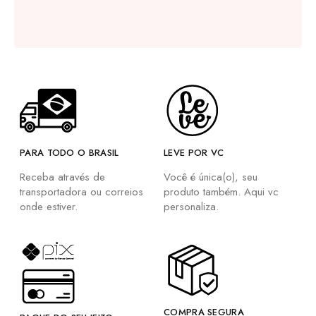
PARA TODO O BRASIL
LEVE POR VC
Receba através de
Você é única(o), seu
transportadora ou correios
produto também. Aqui vc
onde estiver.
personaliza.
COMPRA SEGURA