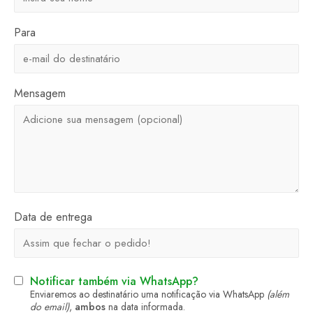
Para
Mensagem
Data de entrega
Notificar também via WhatsApp?
Enviaremos ao destinatário uma notificação via WhatsApp
(além
do email)
,
ambos
na data informada.