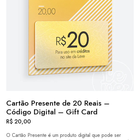
Cartão Presente de 20 Reais –
Código Digital – Gift Card
R$
20,00
O Cartão Presente é um produto digital que pode ser