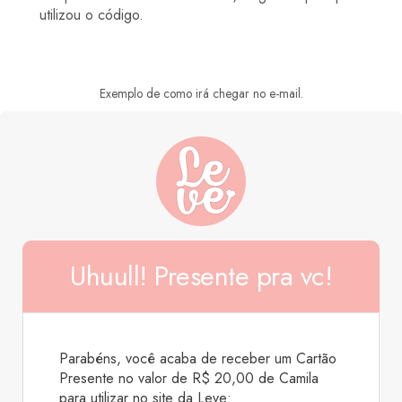
utilizou o código.
Exemplo de como irá chegar no e-mail.
Uhuull! Presente pra vc!
Parabéns, você acaba de receber um Cartão
Presente no valor de R$
20,00
de
Camila
para utilizar no site da Leve: