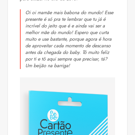
Oi oi mamãe mais babona do mundo! Esse
presente é só pra te lembrar que tu já é
incrível do jeito que é e ainda vai ser a
melhor mãe do mundo! Espero que curta
muito e use bastante, porque agora é hora
de aproveitar cada momento de descanso
antes da chegada do baby. Tô muito feliz
por ti e tô aqui sempre que precisar, tá?
Um beijão na barriga!