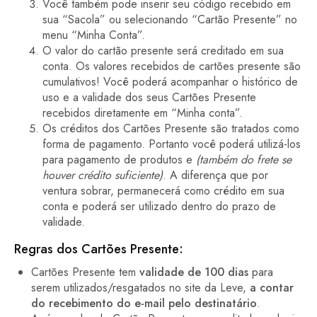
Você também pode inserir seu código recebido em
sua “Sacola” ou selecionando “Cartão Presente” no
menu “Minha Conta”.
O valor do cartão presente será creditado em sua
conta. Os valores recebidos de cartões presente são
cumulativos! Você poderá acompanhar o histórico de
uso e a validade dos seus Cartões Presente
recebidos diretamente em “Minha conta”.
Os créditos dos Cartões Presente são tratados como
forma de pagamento. Portanto você poderá utilizá-los
para pagamento de produtos e
(também do frete se
houver crédito suficiente)
. A diferença que por
ventura sobrar, permanecerá como crédito em sua
conta e poderá ser utilizado dentro do prazo de
validade.
Regras
dos Cartões Presente:
Cartões Presente tem
validade de 100 dias
para
serem utilizados/resgatados no site da Leve,
a contar
do recebimento do e-mail pelo destinatário
.