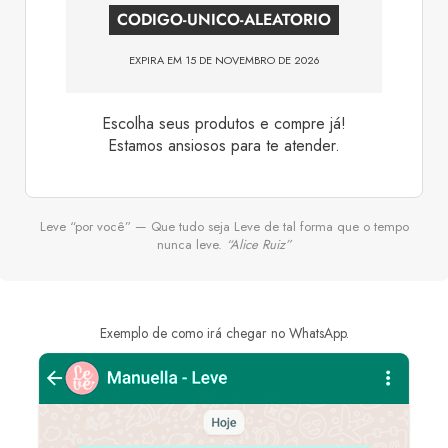
CODIGO-UNICO-ALEATORIO
EXPIRA EM 15 DE NOVEMBRO DE 2026
Escolha seus produtos e compre já!
Estamos ansiosos para te atender.
Leve “por você” — Que tudo seja Leve de tal forma que o tempo
nunca leve.
“Alice Ruiz”
Exemplo de como irá chegar no WhatsApp.