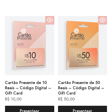
Cartão Presente de 10
Cartão Presente de 50
Reais – Código Digital –
Reais – Código Digital –
Gift Card
Gift Card
R$
10,00
R$
50,00
Presentear
Presentear