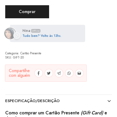
Comprar
Nina
Offline
Tudo bem? Volto às 13hs.
Categoria:
Cartão Presente
SKU:
GIFT-20
Compartilhe
com alguém
ESPECIFICAÇÃO/DESCRIÇÃO
Como comprar
um Cartão Presente
(Gift Card)
e