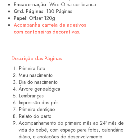
Encadernação
: Wire-O na cor branca
Qtd. Páginas
: 130 Páginas
Papel
: Offset 120g
Acompanha cartela de adesivos
com cantoneiras decorativas.
Descrição das Páginas
Primeira foto
Meu nascimento
Dia do nascimento
Árvore genealógica
Lembranças
Impressão dos pés
Primeira dentição
Relato do parto
Acompanhamento do primeiro mês ao 24º mês de
vida do bebê, com espaço para fotos, calendário
diário, e anotações de desenvolvimento.