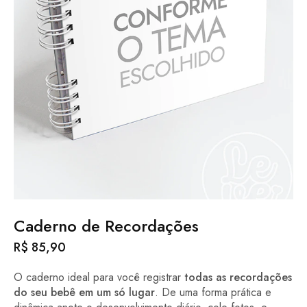
Caderno de Recordações
R$
85,90
O caderno ideal para você registrar
todas as recordações
do seu bebê em um só lugar
. De uma forma prática e