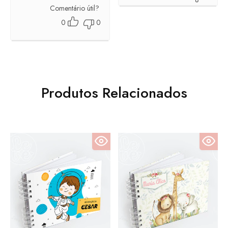
Comentário útil?
0
0
Produtos Relacionados