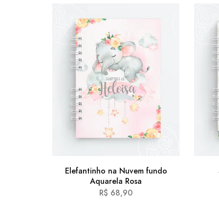
Elefantinho na Nuvem fundo
Aquarela Rosa
R$
68,90