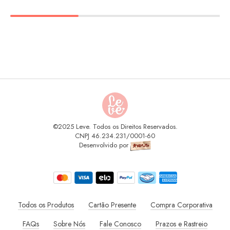
©2025 Leve. Todos os Direitos Reservados.
CNPJ 46.234.231/0001-60
Desenvolvido por
Todos os Produtos
Cartão Presente
Compra Corporativa
FAQs
Sobre Nós
Fale Conosco
Prazos e Rastreio