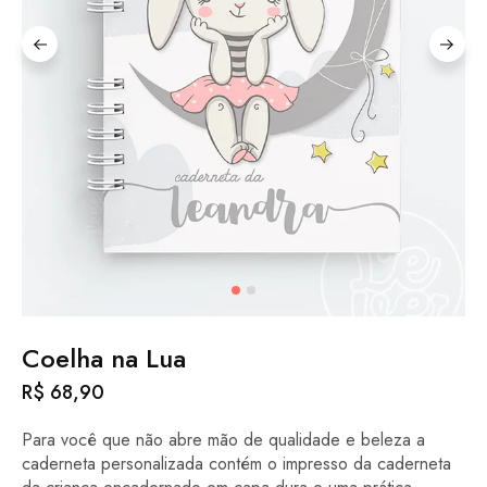
Coelha na Lua
R$
68,90
Para você que não abre mão de qualidade e beleza a
caderneta personalizada contém o impresso da caderneta