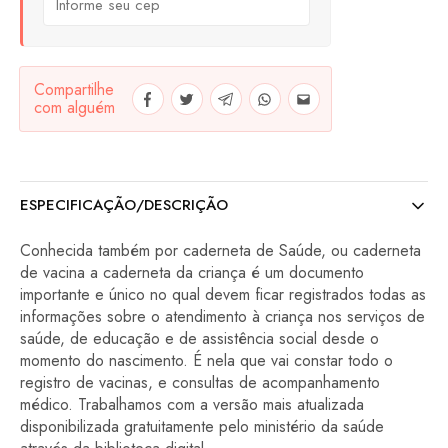
Compartilhe
com alguém
ESPECIFICAÇÃO/DESCRIÇÃO
Conhecida também por caderneta de Saúde, ou caderneta
de vacina a caderneta da criança é um documento
importante e único no qual devem ficar registrados todas as
informações sobre o atendimento à criança nos serviços de
saúde, de educação e de assistência social desde o
momento do nascimento. É nela que vai constar todo o
registro de vacinas, e consultas de acompanhamento
médico. Trabalhamos com a versão mais atualizada
disponibilizada gratuitamente pelo ministério da saúde