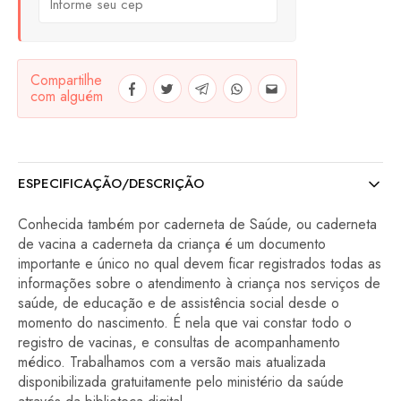
Compartilhe
com alguém
ESPECIFICAÇÃO/DESCRIÇÃO
Conhecida também por caderneta de Saúde, ou caderneta
de vacina a caderneta da criança é um documento
importante e único no qual devem ficar registrados todas as
informações sobre o atendimento à criança nos serviços de
saúde, de educação e de assistência social desde o
momento do nascimento. É nela que vai constar todo o
registro de vacinas, e consultas de acompanhamento
médico. Trabalhamos com a versão mais atualizada
disponibilizada gratuitamente pelo ministério da saúde