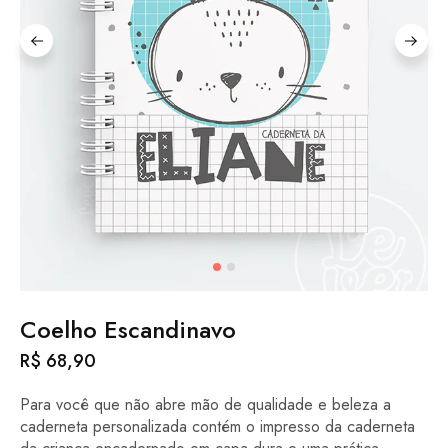
Coelho Escandinavo
R$
68,90
Para você que não abre mão de qualidade e beleza a
caderneta personalizada contém o impresso da caderneta