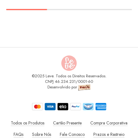
©2025 Leve. Todos os Direitos Reservados.
CNPJ 46.234.231/0001-60
Desenvolvido por
Todos os Produtos
Cartão Presente
Compra Corporativa
FAQs
Sobre Nós
Fale Conosco
Prazos e Rastreio