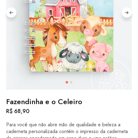
Fazendinha e o Celeiro
R$
68,90
Para você que não abre mão de qualidade e beleza a
caderneta personalizada contém o impresso da caderneta