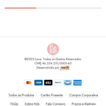
©2025 Leve. Todos os Direitos Reservados.
CNPJ 46.234.231/0001-60
Desenvolvido por
Todos os Produtos
Cartão Presente
Compra Corporativa
FAQs
Sobre Nós
Fale Conosco
Prazos e Rastreio