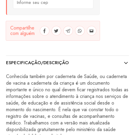
Compartilhe
com alguém
ESPECIFICAÇÃO/DESCRIÇÃO
Conhecida também por caderneta de Saúde, ou caderneta
de vacina a caderneta da criança é um documento
importante e único no qual devem ficar registrados todas as
informações sobre o atendimento à criança nos serviços de
saúde, de educação e de assistência social desde o
momento do nascimento. É nela que vai constar todo o
registro de vacinas, e consultas de acompanhamento
médico. Trabalhamos com a versão mais atualizada
disponibilizada gratuitamente pelo ministério da saúde