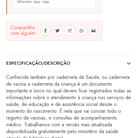
Compartilhe
com alguém
ESPECIFICAÇÃO/DESCRIÇÃO
Conhecida também por caderneta de Saúde, ou caderneta
de vacina a caderneta da criança é um documento
importante e único no qual devem ficar registrados todas as
informações sobre o atendimento à criança nos serviços de
saúde, de educação e de assistência social desde o
momento do nascimento. É nela que vai constar todo o
registro de vacinas, e consultas de acompanhamento
médico. Trabalhamos com a versão mais atualizada
disponibilizada gratuitamente pelo ministério da saúde