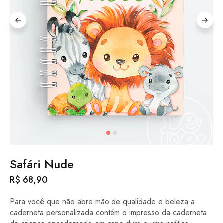
Safári Nude
R$
68,90
Para você que não abre mão de qualidade e beleza a
caderneta personalizada contém o impresso da caderneta