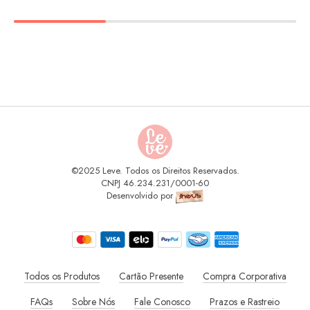
©2025 Leve. Todos os Direitos Reservados.
CNPJ 46.234.231/0001-60
Desenvolvido por
Todos os Produtos
Cartão Presente
Compra Corporativa
FAQs
Sobre Nós
Fale Conosco
Prazos e Rastreio