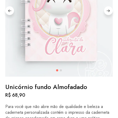
Unicórnio fundo Almofadado
R$
68,90
Para você que não abre mão de qualidade e beleza a
caderneta personalizada contém o impresso da caderneta