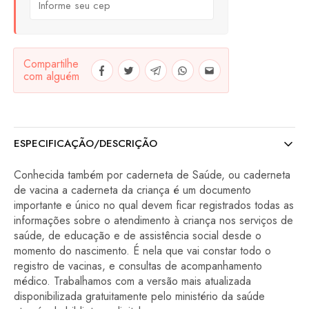
Compartilhe
com alguém
ESPECIFICAÇÃO/DESCRIÇÃO
Conhecida também por caderneta de Saúde, ou caderneta
de vacina a caderneta da criança é um documento
importante e único no qual devem ficar registrados todas as
informações sobre o atendimento à criança nos serviços de
saúde, de educação e de assistência social desde o
momento do nascimento. É nela que vai constar todo o
registro de vacinas, e consultas de acompanhamento
médico. Trabalhamos com a versão mais atualizada
disponibilizada gratuitamente pelo ministério da saúde