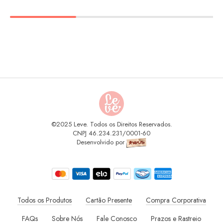
©2025 Leve. Todos os Direitos Reservados.
CNPJ 46.234.231/0001-60
Desenvolvido por
Todos os Produtos
Cartão Presente
Compra Corporativa
FAQs
Sobre Nós
Fale Conosco
Prazos e Rastreio