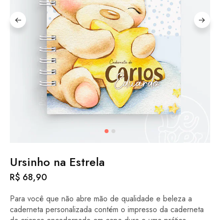
Ursinho na Estrela
R$
68,90
Para você que não abre mão de qualidade e beleza a
caderneta personalizada contém o impresso da caderneta