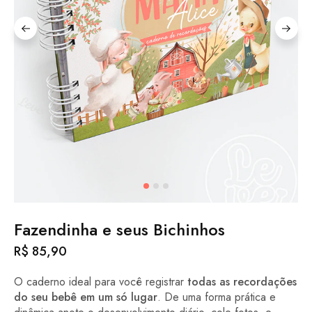
Fazendinha e seus Bichinhos
R$
85,90
O caderno ideal para você registrar
todas as recordações
do seu bebê em um só lugar
. De uma forma prática e