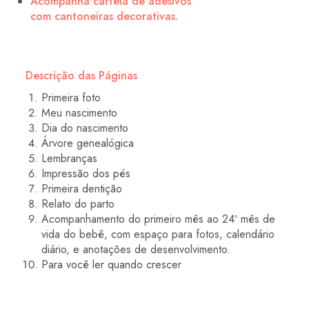
Acompanha cartela de adesivos
com cantoneiras decorativas.
Descrição das Páginas
Primeira foto
Meu nascimento
Dia do nascimento
Árvore genealógica
Lembranças
Impressão dos pés
Primeira dentição
Relato do parto
Acompanhamento do primeiro mês ao 24º mês de
vida do bebê, com espaço para fotos, calendário
diário, e anotações de desenvolvimento.
Para você ler quando crescer