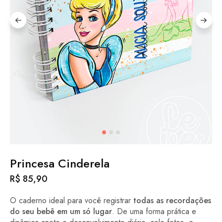
Princesa Cinderela
R$
85,90
O caderno ideal para você registrar
todas as recordações
do seu bebê em um só lugar
. De uma forma prática e