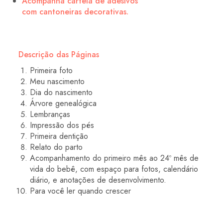
Acompanha cartela de adesivos
com cantoneiras decorativas.
Descrição das Páginas
Primeira foto
Meu nascimento
Dia do nascimento
Árvore genealógica
Lembranças
Impressão dos pés
Primeira dentição
Relato do parto
Acompanhamento do primeiro mês ao 24º mês de
vida do bebê, com espaço para fotos, calendário
diário, e anotações de desenvolvimento.
Para você ler quando crescer