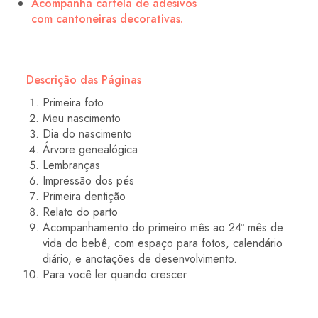
Acompanha cartela de adesivos
com cantoneiras decorativas.
Descrição das Páginas
Primeira foto
Meu nascimento
Dia do nascimento
Árvore genealógica
Lembranças
Impressão dos pés
Primeira dentição
Relato do parto
Acompanhamento do primeiro mês ao 24º mês de
vida do bebê, com espaço para fotos, calendário
diário, e anotações de desenvolvimento.
Para você ler quando crescer