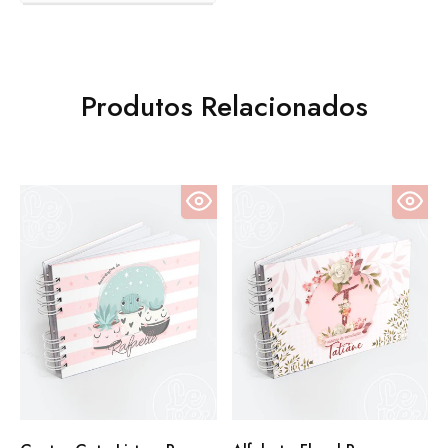
Produtos Relacionados