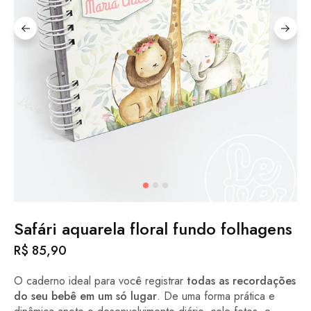
Safári aquarela floral fundo folhagens
R$
85,90
O caderno ideal para você registrar
todas as recordações
do seu bebê em um só lugar
. De uma forma prática e