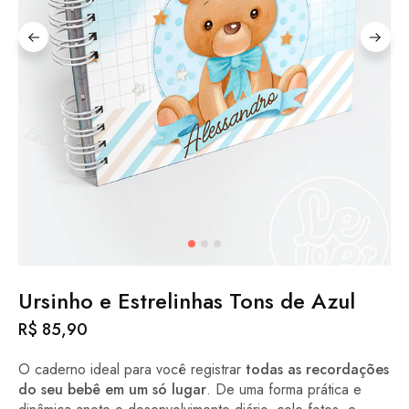
Ursinho e Estrelinhas Tons de Azul
R$
85,90
O caderno ideal para você registrar
todas as recordações
do seu bebê em um só lugar
. De uma forma prática e