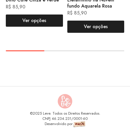
fundo Aquarela Rosa
R$
85,90
R$
85,90
Ver opções
Ver opções
©2025 Leve. Todos os Direitos Reservados.
CNPJ 46.234.231/0001-60
Desenvolvido por