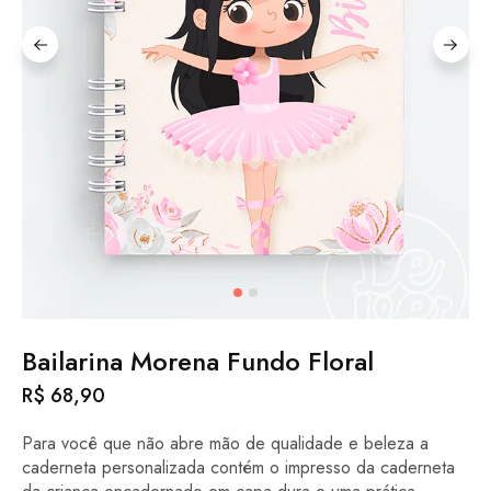
Bailarina Morena Fundo Floral
R$
68,90
Para você que não abre mão de qualidade e beleza a
caderneta personalizada contém o impresso da caderneta