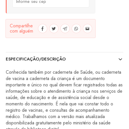
Compartilhe
com alguém
ESPECIFICAÇÃO/DESCRIÇÃO
Conhecida também por caderneta de Saúde, ou caderneta
de vacina a caderneta da criança é um documento
importante e único no qual devem ficar registrados todas as
informações sobre o atendimento à criança nos serviços de
saúde, de educação e de assistência social desde o
momento do nascimento. É nela que vai constar todo o
registro de vacinas, e consultas de acompanhamento
médico. Trabalhamos com a versão mais atualizada
disponibilizada gratuitamente pelo ministério da saúde