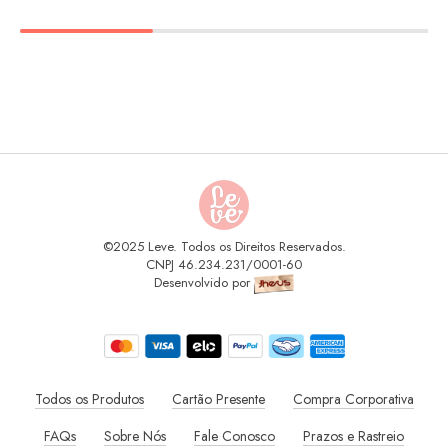
©2025 Leve. Todos os Direitos Reservados.
CNPJ 46.234.231/0001-60
Desenvolvido por
Todos os Produtos
Cartão Presente
Compra Corporativa
FAQs
Sobre Nós
Fale Conosco
Prazos e Rastreio