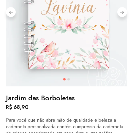
Jardim das Borboletas
R$
68,90
Para você que não abre mão de qualidade e beleza a
caderneta personalizada contém o impresso da caderneta