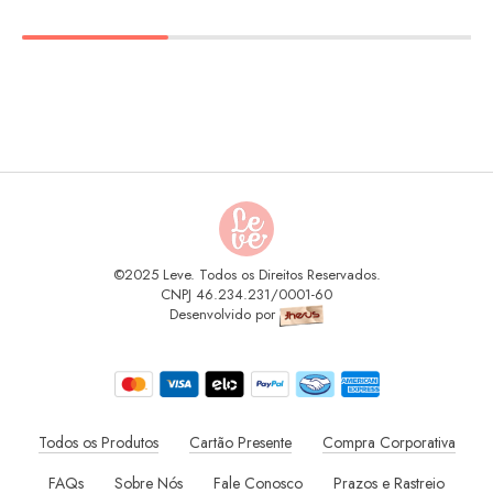
©2025 Leve. Todos os Direitos Reservados.
CNPJ 46.234.231/0001-60
Desenvolvido por
Todos os Produtos
Cartão Presente
Compra Corporativa
FAQs
Sobre Nós
Fale Conosco
Prazos e Rastreio