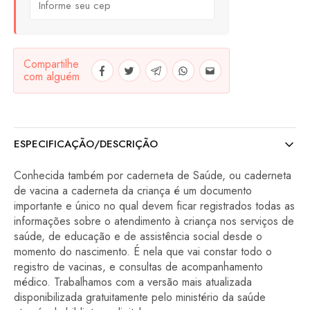
Compartilhe
com alguém
ESPECIFICAÇÃO/DESCRIÇÃO
Conhecida também por caderneta de Saúde, ou caderneta
de vacina a caderneta da criança é um documento
importante e único no qual devem ficar registrados todas as
informações sobre o atendimento à criança nos serviços de
saúde, de educação e de assistência social desde o
momento do nascimento. É nela que vai constar todo o
registro de vacinas, e consultas de acompanhamento
médico. Trabalhamos com a versão mais atualizada
disponibilizada gratuitamente pelo ministério da saúde