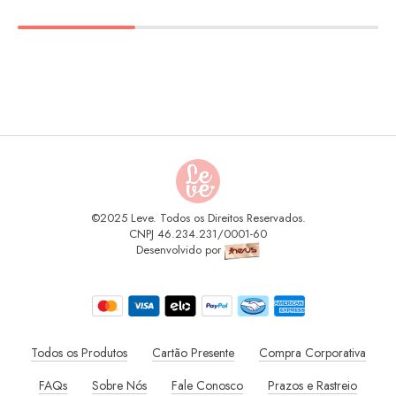
©2025 Leve. Todos os Direitos Reservados.
CNPJ 46.234.231/0001-60
Desenvolvido por
Todos os Produtos
Cartão Presente
Compra Corporativa
FAQs
Sobre Nós
Fale Conosco
Prazos e Rastreio