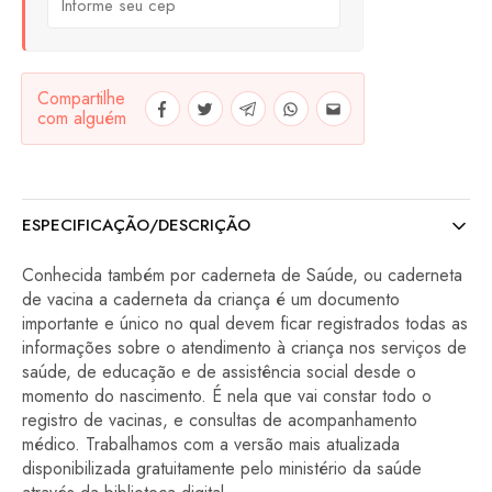
Compartilhe
com alguém
ESPECIFICAÇÃO/DESCRIÇÃO
Conhecida também por caderneta de Saúde, ou caderneta
de vacina a caderneta da criança é um documento
importante e único no qual devem ficar registrados todas as
informações sobre o atendimento à criança nos serviços de
saúde, de educação e de assistência social desde o
momento do nascimento. É nela que vai constar todo o
registro de vacinas, e consultas de acompanhamento
médico. Trabalhamos com a versão mais atualizada
disponibilizada gratuitamente pelo ministério da saúde