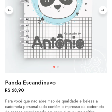
Panda Escandinavo
R$
68,90
Para você que não abre mão de qualidade e beleza a
caderneta personalizada contém o impresso da caderneta