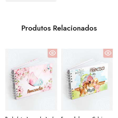
Produtos Relacionados