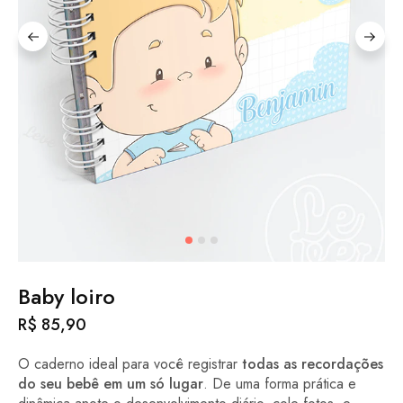
Baby loiro
R$
85,90
O caderno ideal para você registrar
todas as recordações
do seu bebê em um só lugar
. De uma forma prática e