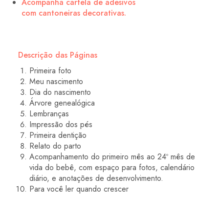
Acompanha cartela de adesivos
com cantoneiras decorativas.
Descrição das Páginas
Primeira foto
Meu nascimento
Dia do nascimento
Árvore genealógica
Lembranças
Impressão dos pés
Primeira dentição
Relato do parto
Acompanhamento do primeiro mês ao 24º mês de
vida do bebê, com espaço para fotos, calendário
diário, e anotações de desenvolvimento.
Para você ler quando crescer