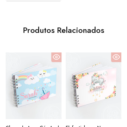
Produtos Relacionados