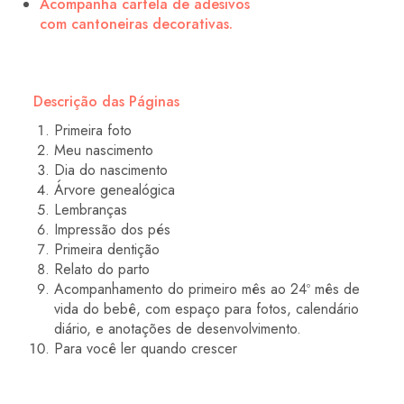
Acompanha cartela de adesivos
com cantoneiras decorativas.
Descrição das Páginas
Primeira foto
Meu nascimento
Dia do nascimento
Árvore genealógica
Lembranças
Impressão dos pés
Primeira dentição
Relato do parto
Acompanhamento do primeiro mês ao 24º mês de
vida do bebê, com espaço para fotos, calendário
diário, e anotações de desenvolvimento.
Para você ler quando crescer