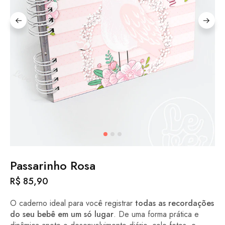
Passarinho Rosa
R$
85,90
O caderno ideal para você registrar
todas as recordações
do seu bebê em um só lugar
. De uma forma prática e