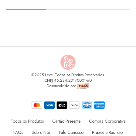
©2025 Leve. Todos os Direitos Reservados.
CNPJ 46.234.231/0001-60
Desenvolvido por
Todos os Produtos
Cartão Presente
Compra Corporativa
FAQs
Sobre Nós
Fale Conosco
Prazos e Rastreio