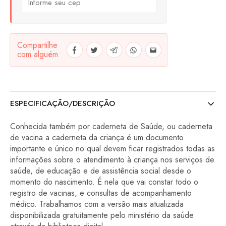
Compartilhe
com alguém
ESPECIFICAÇÃO/DESCRIÇÃO
Conhecida também por caderneta de Saúde, ou caderneta
de vacina a caderneta da criança é um documento
importante e único no qual devem ficar registrados todas as
informações sobre o atendimento à criança nos serviços de
saúde, de educação e de assistência social desde o
momento do nascimento. É nela que vai constar todo o
registro de vacinas, e consultas de acompanhamento
médico. Trabalhamos com a versão mais atualizada
disponibilizada gratuitamente pelo ministério da saúde