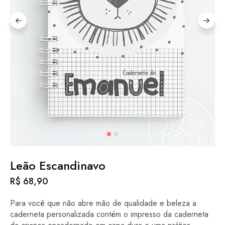
Leão Escandinavo
R$
68,90
Para você que não abre mão de qualidade e beleza a
caderneta personalizada contém o impresso da caderneta